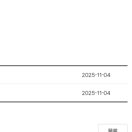
2025-11-04
2025-11-04
목록