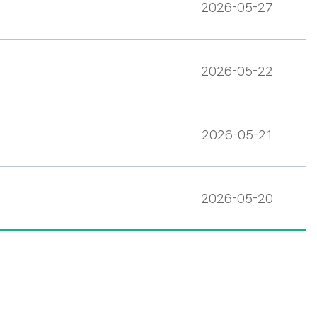
2026-05-27
2026-05-22
2026-05-21
2026-05-20