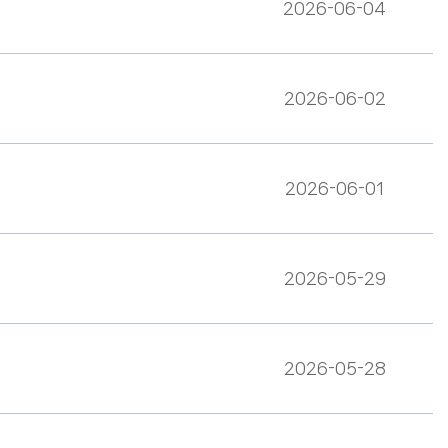
2026-06-04
2026-06-02
2026-06-01
2026-05-29
2026-05-28