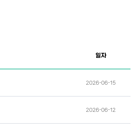
일자
2026-06-15
2026-06-12