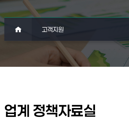
고객지원
업계 정책자료실