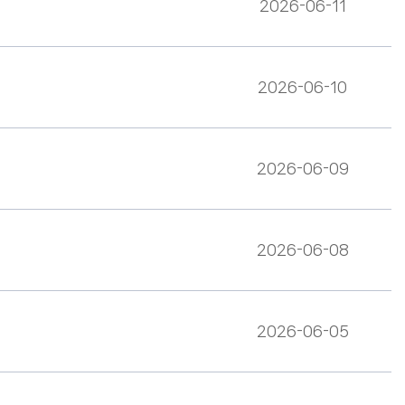
2026-06-11
2026-06-10
2026-06-09
2026-06-08
2026-06-05