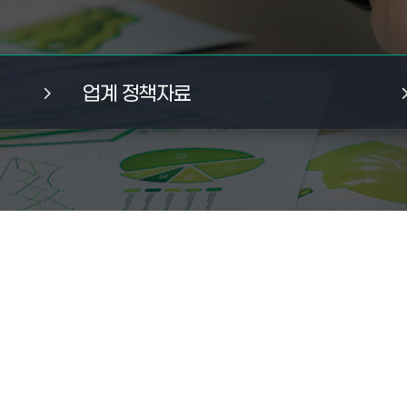
업계 정책자료