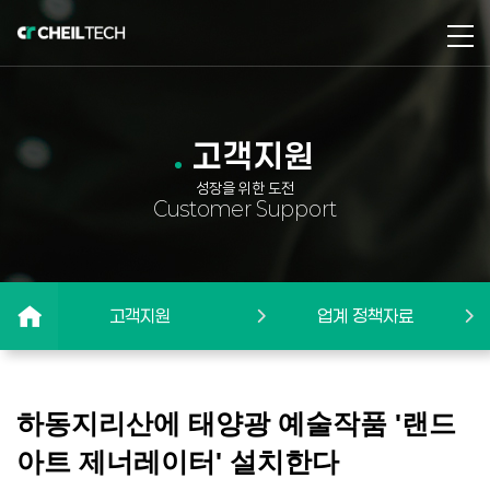
고객지원
성장을 위한 도전
Customer Support
고객지원
업계 정책자료
하동지리산에 태양광 예술작품 '랜드
아트 제너레이터' 설치한다