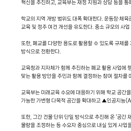
혁신을 추진하고, 교육부는 재정 지원과 상담 등을 통
학교의 지역 개방 범위도 대폭 확대한다. 운동장·체육
교육 및 정주 여건 개선을 유도한다. 중소 규모의 사업
또한, 폐교를 다양한 용도로 활용할 수 있도록 규제를 
방식으로 전환한다.
교육청과 지자체가 함께 추진하는 폐교 활용 사업에 행
맞는 활용 방안을 주민과 함께 결정하는 참여 절차를 
교육부는 미래교육 수요에 대응하기 위해 학교 공간을
가능한 가변형 다목적 공간을 확대하고 ▲인공지능(AI
또한, 그간 건물 단위 단일 방식으로 추진해 온 '공간
물량을 조정하는 등 수요자 중심으로 내실 있게 사업을