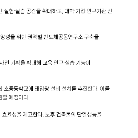
 실험·실습 공간을 확대하고, 대학·기업·연구기관 간
재 양성을 위한 권역별 반도체공동연구소 구축을
사전 기획을 확대해 교육·연구·실습 기능이
립 초중등학교에 태양광 설비 설치를 추진한다. 이를
원할 예정이다.
너지 효율성을 제고한다. 노후 건축물의 단열성능을