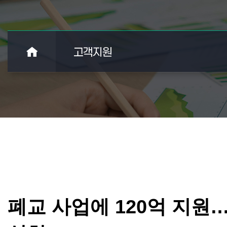
고객지원
폐교 사업에 120억 지원