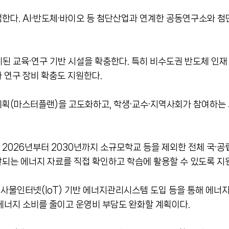
한다. AI·반도체·바이오 등 첨단산업과 연계한 공동연구소와 첨단
계된 교육·연구 기반 시설을 확충한다. 특히 비수도권 반도체 인
 연구 장비 확충도 지원한다.
획(마스터플랜)을 고도화하고, 학생·교수·지역사회가 참여하는 
2026년부터 2030년까지 소규모학교 등을 제외한 전체 국·공
되는 에너지 자료를 직접 확인하고 학습에 활용할 수 있도록 지
AI·사물인터넷(IoT) 기반 에너지관리시스템 도입 등을 통해 에
에너지 소비를 줄이고 운영비 부담도 완화할 계획이다.