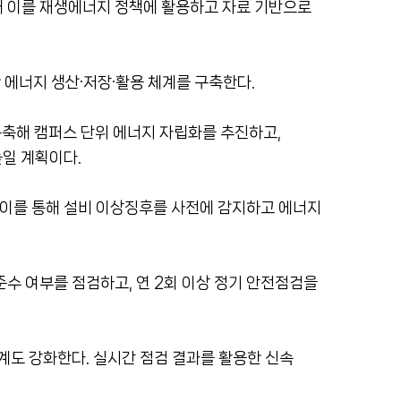
해 이를 재생에너지 정책에 활용하고 자료 기반으로
 에너지 생산·저장·활용 체계를 구축한다.
축해 캠퍼스 단위 에너지 자립화를 추진하고,
일 계획이다.
 이를 통해 설비 이상징후를 사전에 감지하고 에너지
준수 여부를 점검하고, 연 2회 이상 정기 안전점검을
체계도 강화한다. 실시간 점검 결과를 활용한 신속