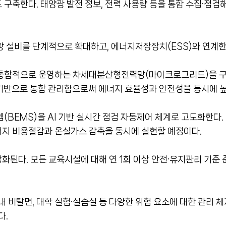
축한다. 태양광 발전 정보, 전력 사용량 등을 통합 수집·점검
광 설비를 단계적으로 확대하고, 에너지저장장치(ESS)와 연계한
 통합적으로 운영하는 차세대분산형전력망(마이크로그리드)을 구
 기반으로 통합 관리함으로써 에너지 효율성과 안전성을 동시에 높
BEMS)을 AI 기반 실시간 점검 자동제어 체계로 고도화한다.
너지 비용절감과 온실가스 감축을 동시에 실현할 예정이다.
화된다. 모든 교육시설에 대해 연 1회 이상 안전·유지관리 기준 
내 비탈면, 대학 실험·실습실 등 다양한 위험 요소에 대한 관리 
다.