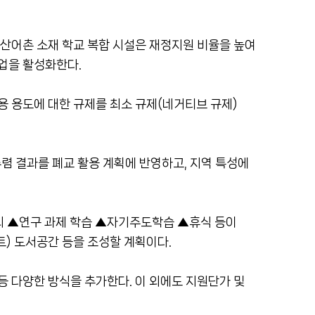
농산어촌 소재 학교 복합 시설은 재정지원 비율을 높여
사업을 활성화한다.
활용 용도에 대한 규제를 최소 규제(네거티브 규제)
렴 결과를 폐교 활용 계획에 반영하고, 지역 특성에
의 ▲연구 과제 학습 ▲자기주도학습 ▲휴식 등이
트) 도서공간 등을 조성할 계획이다.
 등 다양한 방식을 추가한다. 이 외에도 지원단가 및