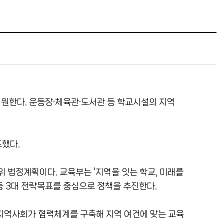
지원한다. 운동장·체육관·도서관 등 학교시설의 지역
표했다.
위 법정계획이다. 교육부는 '지역을 잇는 학교, 미래를
등 3대 전략목표를 중심으로 정책을 추진한다.
·지역사회가 협력체계를 구축해 지역 여건에 맞는 교육