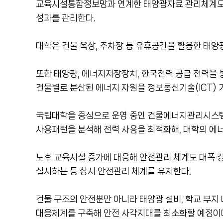
교육시설통합정보망과 연계한 태양광자료 관리체계도 구
성과를 관리한다.
대학은 건물 옥상, 주차장 등 유휴공간을 활용한 태양
또한 태양광, 에너지저장장치, 한국전력 공급 전력을
건물별로 분산된 에너지 자원을 정보통신기술(ICT)
국립대학을 중심으로 운영 중인 건물에너지관리시스템(
사용패턴을 분석해 전력 사용을 최적화해, 대학의 에
노후 교육시설 증가에 대응해 안전관리 체계도 대폭 강
실시하는 등 상시 안전관리 체계를 유지한다.
건물 구조의 안전뿐만 아니라 태양광 설비, 학교 부지 
대응체계를 구축해 안전 사각지대를 최소화할 예정이