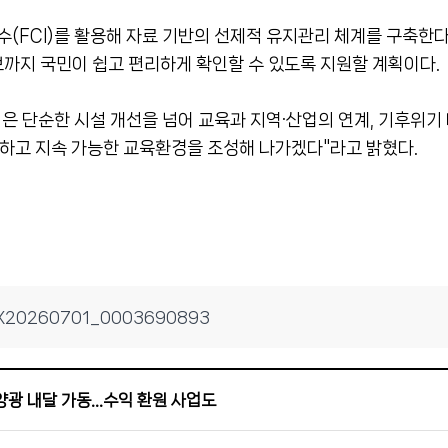
CI)를 활용해 자료 기반의 선제적 유지관리 체계를 구축한다. 
까지 국민이 쉽고 편리하게 확인할 수 있도록 지원할 계획이다.
은 단순한 시설 개선을 넘어 교육과 지역·산업의 연계, 기후위
전하고 지속 가능한 교육환경을 조성해 나가겠다"라고 밝혔다.
ISX20260701_0003690893
태양광 내달 가동…수익 환원 사업도