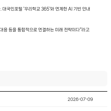
대국민포털 '우리학교 365'와 연계한 AI 기반 안내
기 대응 등을 통합적으로 연결하는 미래 전략이다"라고
2026-07-09