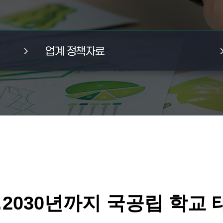
업계 정책자료
…2030년까지 국공립 학교