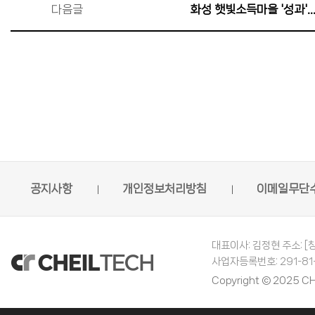
다음글
화성 햇빛소득마을 '성과
공지사항
개인정보처리방침
이메일무단
대표이사: 김정현 주소: [
사업자등록번호: 291-81-0
Copyright © 2025 CH