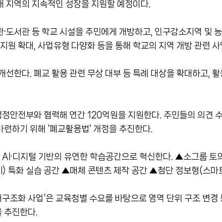
해 지역의 지속적인 성장을 지원할 예정이다.
관·도서관 등 학교 시설을 주민에게 개방하고, 인구감소지역 및 
 지원 확대, 사업유형 다양화 등을 통해 학교의 지역 개방 관련 
개선한다. 폐교 활용 관련 무상 대부 등 특례 대상을 확대하고, 
정안전부와 협력해 연간 120억원을 지원한다. 주민들의 의견 수
마련하기 위해 '폐교활용법' 개정을 추진한다.
 AI·디지털 기반의 유연한 학습공간으로 혁신한다. ▲소그룹 토
) 특화 실습 공간 ▲매체 콘텐츠 제작 공간 ▲첨단 정보형(스마
 재구조화 사업'은 교육청별 수요를 바탕으로 영역 단위 구조 변경
 추진한다.