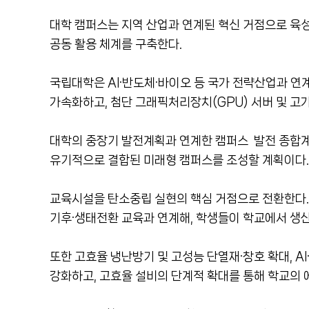
대학 캠퍼스는 지역 산업과 연계된 혁신 거점으로 육성
공동 활용 체계를 구축한다.
국립대학은 AI·반도체·바이오 등 국가 전략산업과 연
가속화하고, 첨단 그래픽처리장치(GPU) 서버 및 고가
대학의 중장기 발전계획과 연계한 캠퍼스 발전 종합계
유기적으로 결합된 미래형 캠퍼스를 조성할 계획이다.
교육시설을 탄소중립 실현의 핵심 거점으로 전환한다. 
기후·생태전환 교육과 연계해, 학생들이 학교에서 생산
또한 고효율 냉난방기 및 고성능 단열재·창호 확대, 
강화하고, 고효율 설비의 단계적 확대를 통해 학교의 