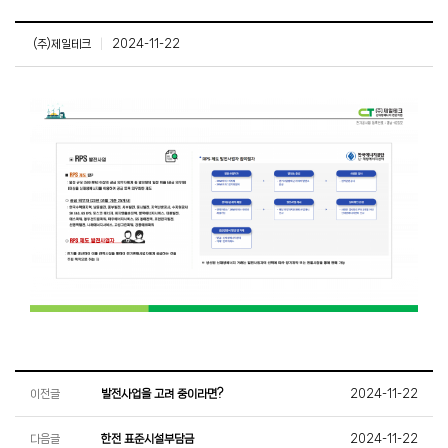
(주)제일테크
|
2024-11-22
이전글
발전사업을 고려 중이라면?
2024-11-22
다음글
한전 표준시설부담금
2024-11-22