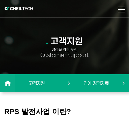
고객지원
성장을 위한 도전
Customer Support
고객지원
업계 정책자료
RPS 발전사업 이란?