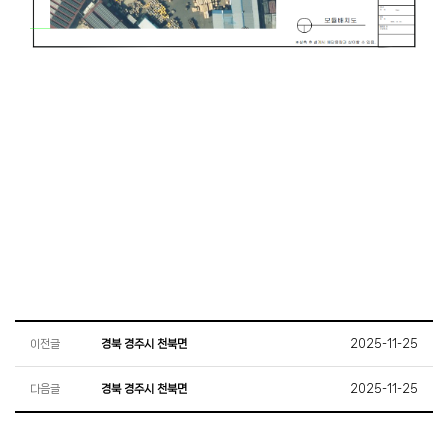
이전글
경북 경주시 천북면
2025-11-25
다음글
경북 경주시 천북면
2025-11-25