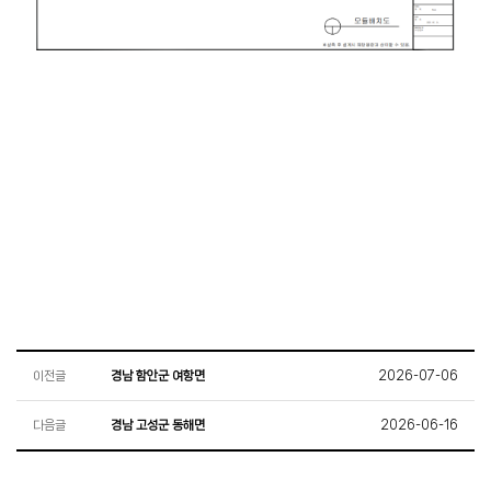
이전글
경남 함안군 여항면
2026-07-06
다음글
경남 고성군 동해면
2026-06-16