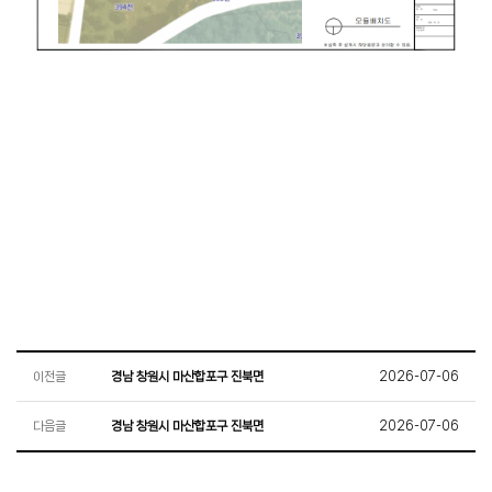
이전글
경남 창원시 마산합포구 진북면
2026-07-06
다음글
경남 창원시 마산합포구 진북면
2026-07-06