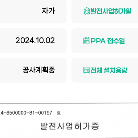
자가
발전사업허가일
2024.10.02
PPA 접수일
공사계획중
전체 설치용량