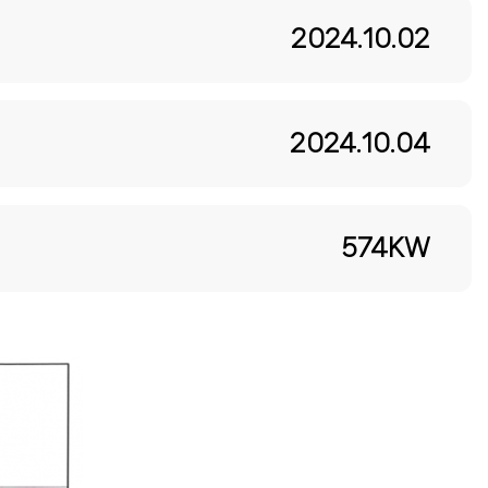
2024.10.02
2024.10.04
574KW