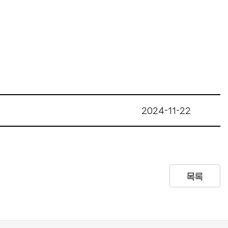
2024-11-22
목록